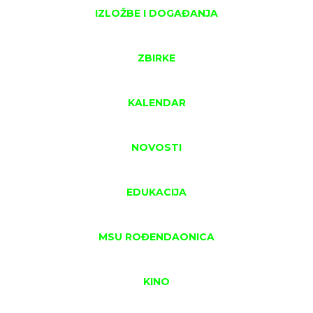
IZLOŽBE I DOGAĐANJA
ZBIRKE
KALENDAR
NOVOSTI
EDUKACIJA
MSU ROĐENDAONICA
KINO