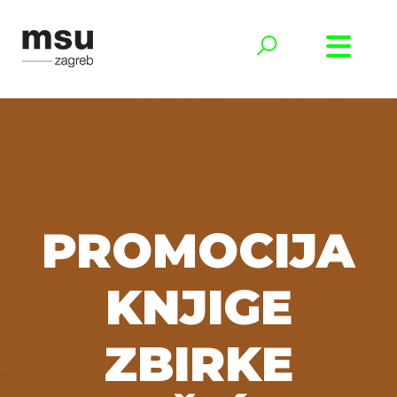
PROMOCIJA
KNJIGE
ZBIRKE