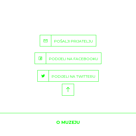
POŠALJI PRIJATELJU
PODIJELI NA FACEBOOKU
PODIJELI NA TWITTERU
O MUZEJU