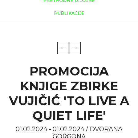
PRETHODNE IZLOŽBE
PUBLIKACIJE
PROMOCIJA
KNJIGE ZBIRKE
VUJIČIĆ 'TO LIVE A
QUIET LIFE'
01.02.2024 - 01.02.2024 / DVORANA
GORGONA