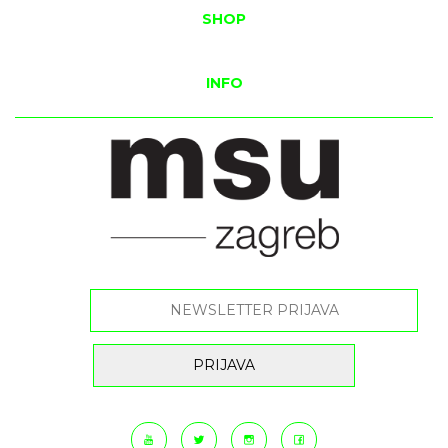
SHOP
INFO