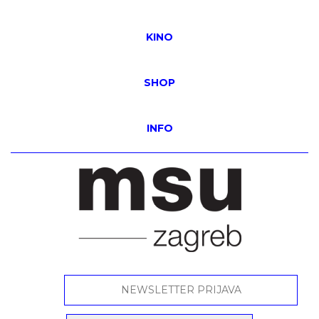
KINO
SHOP
INFO