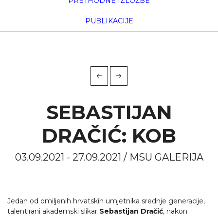
PRETHODNE IZLOŽBE
PUBLIKACIJE
SEBASTIJAN
DRAČIĆ: KOB
03.09.2021 - 27.09.2021 / MSU GALERIJA
Jedan od omiljenih hrvatskih umjetnika srednje generacije,
talentirani akademski slikar
Sebastijan Dračić
, nakon