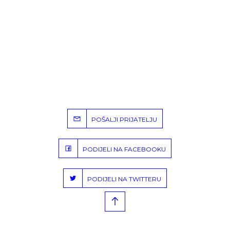
POŠALJI PRIJATELJU
PODIJELI NA FACEBOOKU
PODIJELI NA TWITTERU