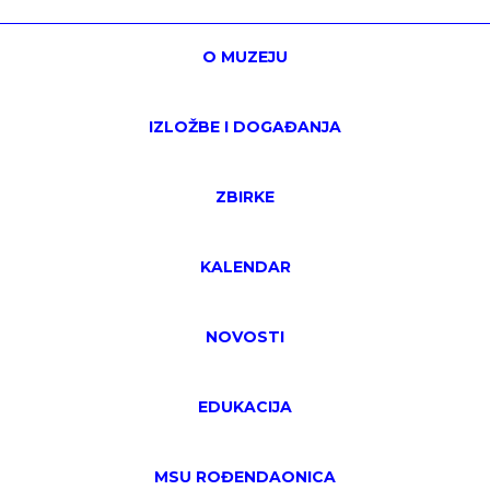
O MUZEJU
IZLOŽBE I DOGAĐANJA
ZBIRKE
KALENDAR
NOVOSTI
EDUKACIJA
MSU ROĐENDAONICA