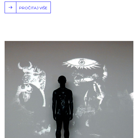
PROČITAJ VIŠE