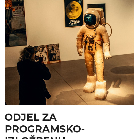
ODJEL ZA
PROGRAMSKO-