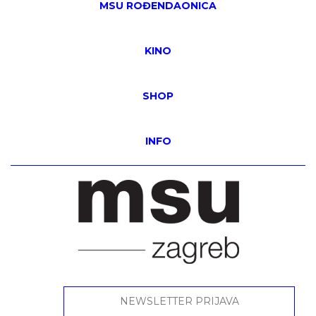
MSU ROĐENDAONICA
KINO
SHOP
INFO