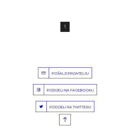
1
POŠALJI PRIJATELJU
PODIJELI NA FACEBOOKU
PODIJELI NA TWITTERU