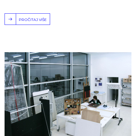
PROČITAJ VIŠE