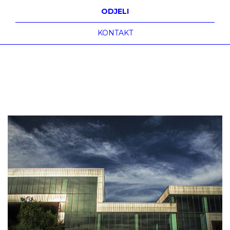
ODJELI
KONTAKT