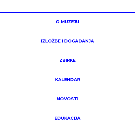
O MUZEJU
IZLOŽBE I DOGAĐANJA
ZBIRKE
KALENDAR
NOVOSTI
EDUKACIJA