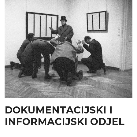
DOKUMENTACIJSKI I
INFORMACIJSKI ODJEL