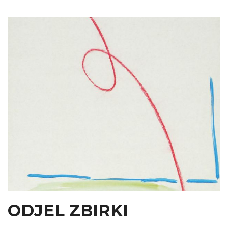
ODJEL ZBIRKI