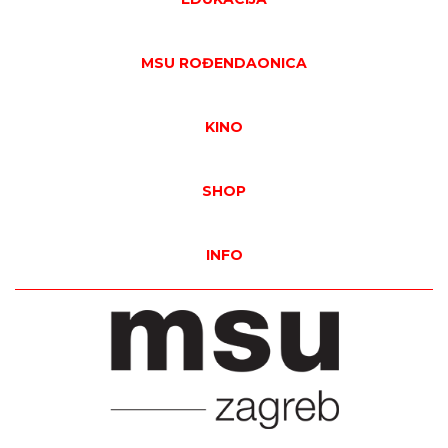
MSU ROĐENDAONICA
KINO
SHOP
INFO