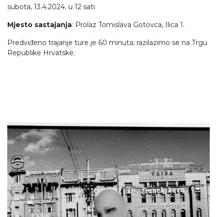
subota, 13.4.2024. u 12 sati
Mjesto sastajanja
: Prolaz Tomislava Gotovca, Ilica 1.
Predviđeno trajanje ture je 60 minuta; razilazimo se na Trgu
Republike Hrvatske.