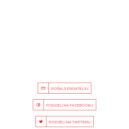
POŠALJI PRIJATELJU
PODIJELI NA FACEBOOKU
PODIJELI NA TWITTERU